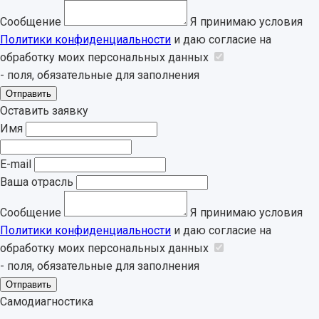
Сообщение
Я принимаю условия
Политики конфиденциальности
и даю согласие на
обработку моих персональных данных
- поля, обязательные для заполнения
Отправить
Оставить заявку
Имя
E-mail
Ваша отрасль
Сообщение
Я принимаю условия
Политики конфиденциальности
и даю согласие на
обработку моих персональных данных
- поля, обязательные для заполнения
Отправить
Самодиагностика