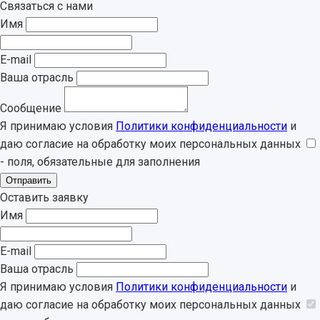
Связаться с нами
Имя
E-mail
Ваша отрасль
Сообщение
Я принимаю условия
Политики конфиденциальности
и
даю согласие на обработку моих персональных данных
- поля, обязательные для заполнения
Отправить
Оставить заявку
Имя
E-mail
Ваша отрасль
Я принимаю условия
Политики конфиденциальности
и
даю согласие на обработку моих персональных данных