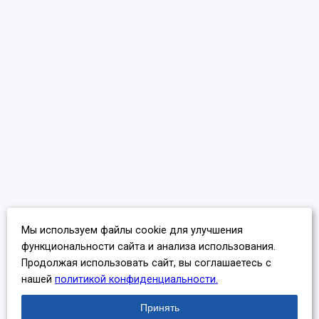
Мы используем файлы cookie для улучшения
функциональности сайта и анализа использования.
Продолжая использовать сайт, вы соглашаетесь с
нашей
политикой конфиденциальности.
Принять