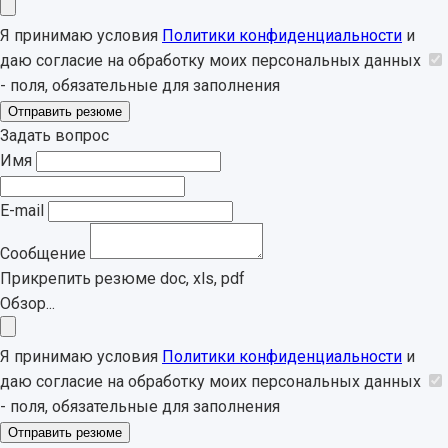
Я принимаю условия
Политики конфиденциальности
и
даю согласие на обработку моих персональных данных
- поля, обязательные для заполнения
Отправить резюме
Задать вопрос
Имя
E-mail
Сообщение
Прикрепить резюме
doc, xls, pdf
Обзор...
Я принимаю условия
Политики конфиденциальности
и
даю согласие на обработку моих персональных данных
- поля, обязательные для заполнения
Отправить резюме