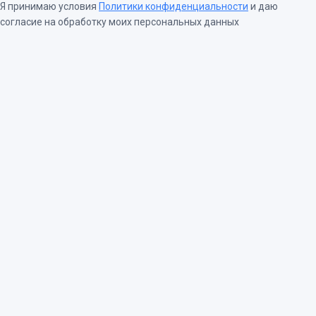
Я принимаю условия
Политики конфиденциальности
и даю
согласие на обработку моих персональных данных