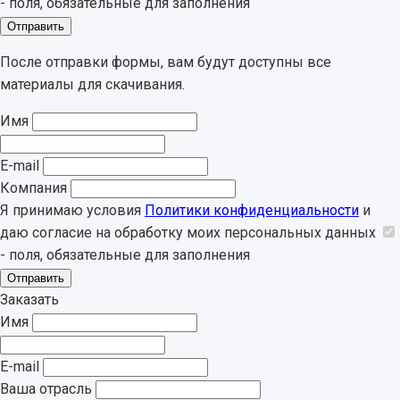
- поля, обязательные для заполнения
Отправить
После отправки формы, вам будут доступны все
материалы для скачивания.
Имя
E-mail
Компания
Я принимаю условия
Политики конфиденциальности
и
даю согласие на обработку моих персональных данных
- поля, обязательные для заполнения
Отправить
Заказать
Имя
E-mail
Ваша отрасль