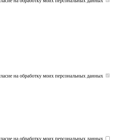
гласие на обработку моих персональных данных
гласие на обработку моих персональных данных
гласие на обработку моих персональных данных