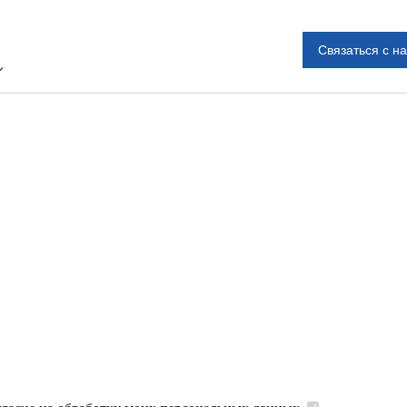
Связаться с н