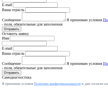
E-mail
Ваша отрасль
Сообщение
Я принимаю условия
По
- поля, обязательные для заполнения
Отправить
Оставить заявку
Имя
E-mail
Ваша отрасль
Сообщение
Я принимаю условия
По
- поля, обязательные для заполнения
Отправить
Самодиагностика
Я принимаю условия
Политики конфиденциальности
и даю согласие н