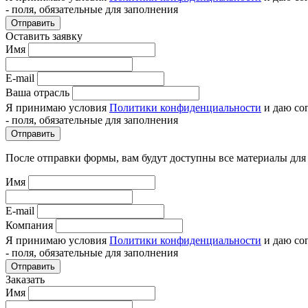
- поля, обязательные для заполнения
Отправить
Оставить заявку
Имя
E-mail
Ваша отрасль
Я принимаю условия
Политики конфиденциальности
и даю со
- поля, обязательные для заполнения
Отправить
После отправки формы, вам будут доступны все материалы для
Имя
E-mail
Компания
Я принимаю условия
Политики конфиденциальности
и даю со
- поля, обязательные для заполнения
Отправить
Заказать
Имя