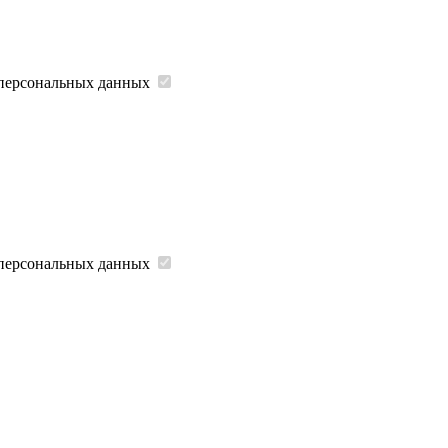
 персональных данных
 персональных данных