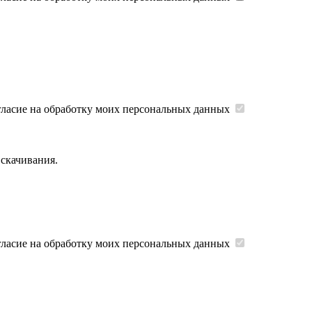
гласие на обработку моих персональных данных
 скачивания.
гласие на обработку моих персональных данных