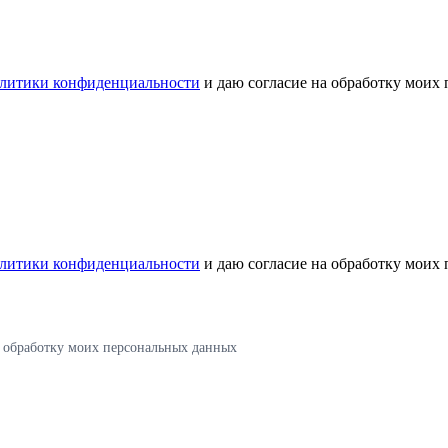
литики конфиденциальности
и даю согласие на обработку моих
литики конфиденциальности
и даю согласие на обработку моих
а обработку моих персональных данных