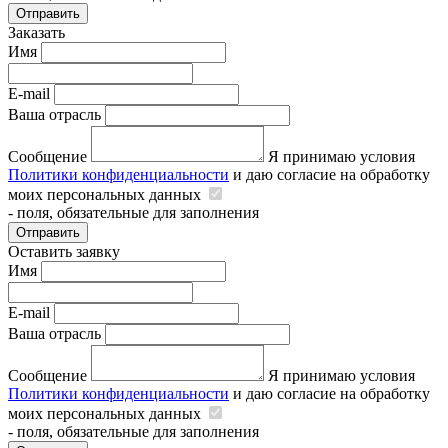
Отправить
Заказать
Имя
E-mail
Ваша отрасль
Сообщение
Я принимаю условия
Политики конфиденциальности
и даю согласие на обработку
моих персональных данных
- поля, обязательные для заполнения
Отправить
Оставить заявку
Имя
E-mail
Ваша отрасль
Сообщение
Я принимаю условия
Политики конфиденциальности
и даю согласие на обработку
моих персональных данных
- поля, обязательные для заполнения