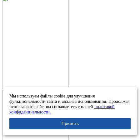
Мы используем файлы cookie для улучшения
функциональности сайта и анализа использования. Продолжая
использовать сайт, вы соглашаетесь с нашей
политикой
конфиденциальности.
Принять