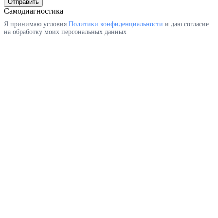
Отправить
Самодиагностика
Я принимаю условия
Политики конфиденциальности
и даю согласие
на обработку моих персональных данных