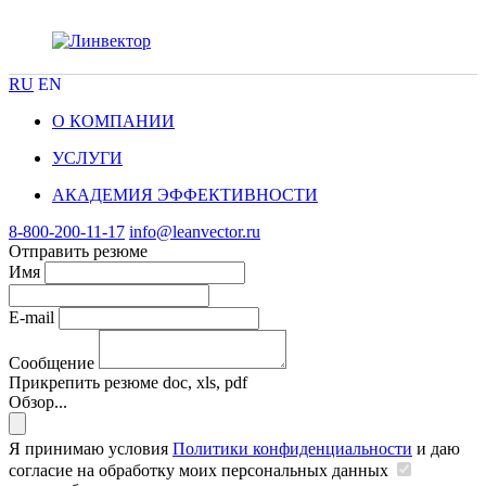
RU
EN
О КОМПАНИИ
УСЛУГИ
АКАДЕМИЯ ЭФФЕКТИВНОСТИ
8-800-200-11-17
info@leanvector.ru
Отправить резюме
Имя
E-mail
Сообщение
Прикрепить резюме
doc, xls, pdf
Обзор...
Я принимаю условия
Политики конфиденциальности
и даю
согласие на обработку моих персональных данных