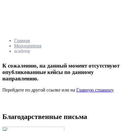
Главная
Мероприятия
academy
К сожалению, на данный момент отсутствуют
опубликованные кейсы по данному
направлению.
Перейдите по другой ссылке или на
Главную страницу
Благодарственные письма