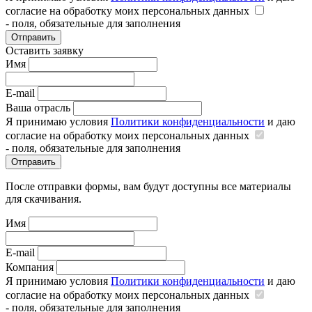
согласие на обработку моих персональных данных
- поля, обязательные для заполнения
Отправить
Оставить заявку
Имя
E-mail
Ваша отрасль
Я принимаю условия
Политики конфиденциальности
и даю
согласие на обработку моих персональных данных
- поля, обязательные для заполнения
Отправить
После отправки формы, вам будут доступны все материалы
для скачивания.
Имя
E-mail
Компания
Я принимаю условия
Политики конфиденциальности
и даю
согласие на обработку моих персональных данных
- поля, обязательные для заполнения