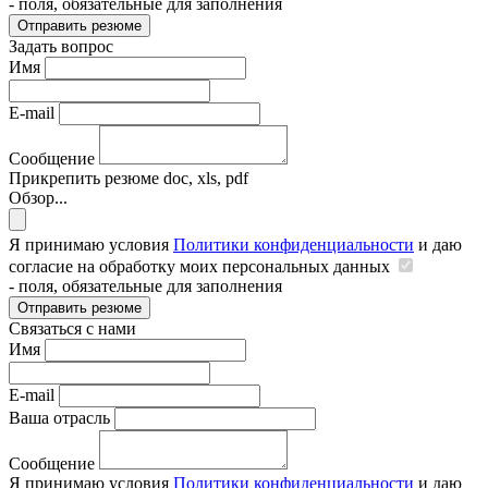
- поля, обязательные для заполнения
Отправить резюме
Задать вопрос
Имя
E-mail
Сообщение
Прикрепить резюме
doc, xls, pdf
Обзор...
Я принимаю условия
Политики конфиденциальности
и даю
согласие на обработку моих персональных данных
- поля, обязательные для заполнения
Отправить резюме
Связаться с нами
Имя
E-mail
Ваша отрасль
Сообщение
Я принимаю условия
Политики конфиденциальности
и даю