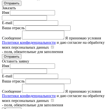
Отправить
Заказать
Имя
E-mail
Ваша отрасль
Сообщение
Я принимаю условия
Политики конфиденциальности
и даю согласие на обработку
моих персональных данных
- поля, обязательные для заполнения
Отправить
Оставить заявку
Имя
E-mail
Ваша отрасль
Сообщение
Я принимаю условия
Политики конфиденциальности
и даю согласие на обработку
моих персональных данных
- поля, обязательные для заполнения