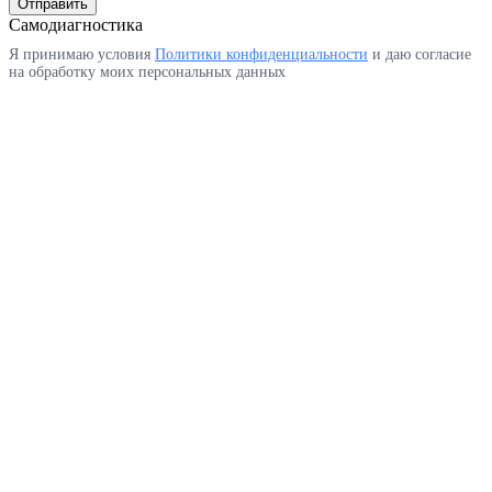
Отправить
Самодиагностика
Я принимаю условия
Политики конфиденциальности
и даю согласие
на обработку моих персональных данных