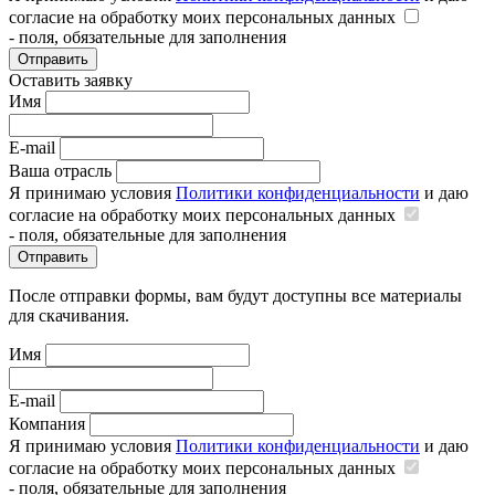
согласие на обработку моих персональных данных
- поля, обязательные для заполнения
Отправить
Оставить заявку
Имя
E-mail
Ваша отрасль
Я принимаю условия
Политики конфиденциальности
и даю
согласие на обработку моих персональных данных
- поля, обязательные для заполнения
Отправить
После отправки формы, вам будут доступны все материалы
для скачивания.
Имя
E-mail
Компания
Я принимаю условия
Политики конфиденциальности
и даю
согласие на обработку моих персональных данных
- поля, обязательные для заполнения