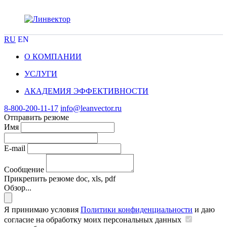
RU
EN
О КОМПАНИИ
УСЛУГИ
АКАДЕМИЯ ЭФФЕКТИВНОСТИ
8-800-200-11-17
info@leanvector.ru
Отправить резюме
Имя
E-mail
Сообщение
Прикрепить резюме
doc, xls, pdf
Обзор...
Я принимаю условия
Политики конфиденциальности
и даю
согласие на обработку моих персональных данных