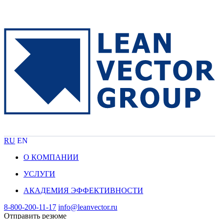
RU
EN
О КОМПАНИИ
УСЛУГИ
АКАДЕМИЯ ЭФФЕКТИВНОСТИ
8-800-200-11-17
info@leanvector.ru
Отправить резюме