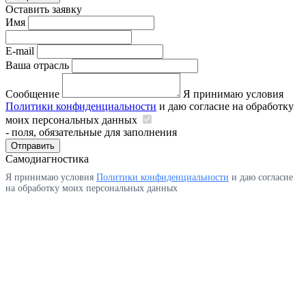
Оставить заявку
Имя
E-mail
Ваша отрасль
Сообщение
Я принимаю условия
Политики конфиденциальности
и даю согласие на обработку
моих персональных данных
- поля, обязательные для заполнения
Отправить
Самодиагностика
Я принимаю условия
Политики конфиденциальности
и даю согласие
на обработку моих персональных данных