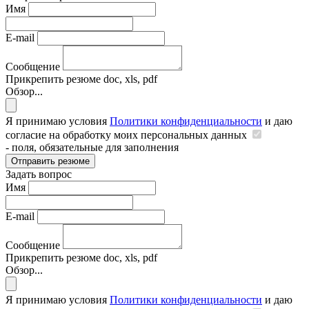
Имя
E-mail
Сообщение
Прикрепить резюме
doc, xls, pdf
Обзор...
Я принимаю условия
Политики конфиденциальности
и даю
согласие на обработку моих персональных данных
- поля, обязательные для заполнения
Отправить резюме
Задать вопрос
Имя
E-mail
Сообщение
Прикрепить резюме
doc, xls, pdf
Обзор...
Я принимаю условия
Политики конфиденциальности
и даю