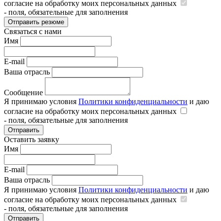
согласие на обработку моих персональных данных
- поля, обязательные для заполнения
Отправить резюме
Связаться с нами
Имя
E-mail
Ваша отрасль
Сообщение
Я принимаю условия
Политики конфиденциальности
и даю
согласие на обработку моих персональных данных
- поля, обязательные для заполнения
Отправить
Оставить заявку
Имя
E-mail
Ваша отрасль
Я принимаю условия
Политики конфиденциальности
и даю
согласие на обработку моих персональных данных
- поля, обязательные для заполнения
Отправить