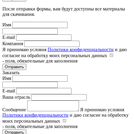
После отправки формы, вам будут доступны все материалы
для скачивания.
Имя
E-mail
Компания
Я принимаю условия
Политики конфиденциальности
и даю
согласие на обработку моих персональных данных
- поля, обязательные для заполнения
Отправить
Заказать
Имя
E-mail
Ваша отрасль
Сообщение
Я принимаю условия
Политики конфиденциальности
и даю согласие на обработку
моих персональных данных
- поля, обязательные для заполнения
Отправить