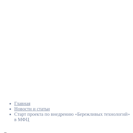
Главная
Новости и статьи
Старт проекта по внедрению «Бережливых технологий»
в МФЦ