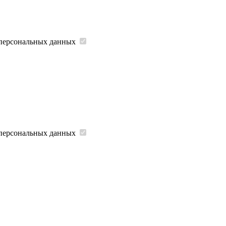
 персональных данных
 персональных данных