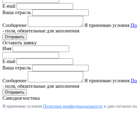
E-mail
Ваша отрасль
Сообщение
Я принимаю условия
По
- поля, обязательные для заполнения
Отправить
Оставить заявку
Имя
E-mail
Ваша отрасль
Сообщение
Я принимаю условия
По
- поля, обязательные для заполнения
Отправить
Самодиагностика
Я принимаю условия
Политики конфиденциальности
и даю согласие н