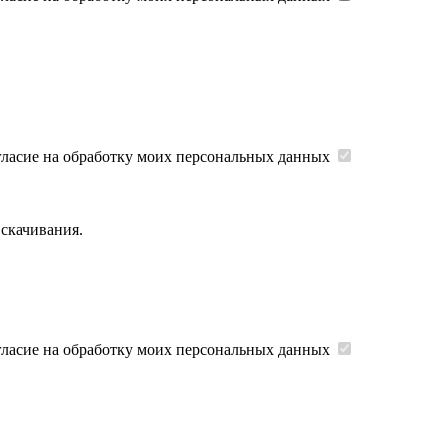
гласие на обработку моих персональных данных
 скачивания.
гласие на обработку моих персональных данных