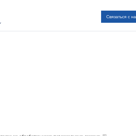
Связаться с н