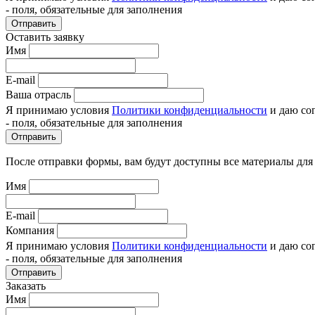
- поля, обязательные для заполнения
Отправить
Оставить заявку
Имя
E-mail
Ваша отрасль
Я принимаю условия
Политики конфиденциальности
и даю со
- поля, обязательные для заполнения
Отправить
После отправки формы, вам будут доступны все материалы для
Имя
E-mail
Компания
Я принимаю условия
Политики конфиденциальности
и даю со
- поля, обязательные для заполнения
Отправить
Заказать
Имя