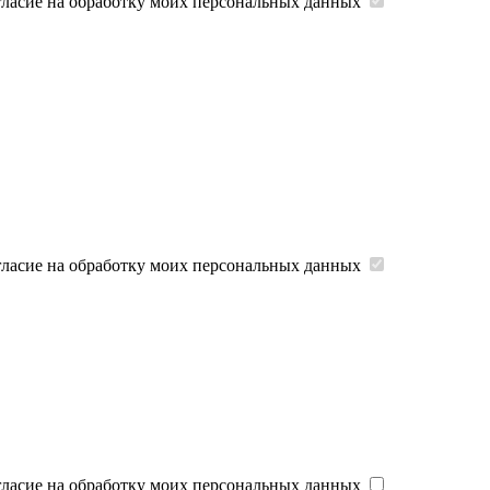
гласие на обработку моих персональных данных
гласие на обработку моих персональных данных
гласие на обработку моих персональных данных