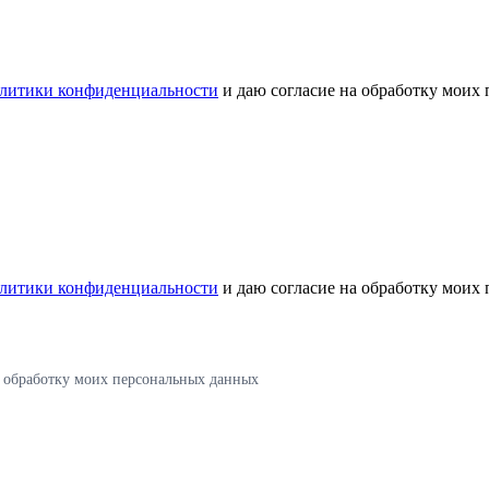
литики конфиденциальности
и даю согласие на обработку моих
литики конфиденциальности
и даю согласие на обработку моих
а обработку моих персональных данных