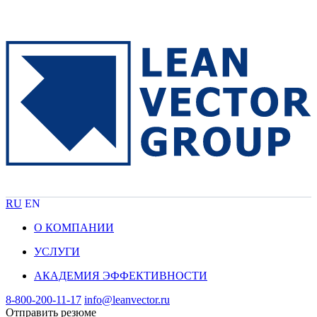
RU
EN
О КОМПАНИИ
УСЛУГИ
АКАДЕМИЯ ЭФФЕКТИВНОСТИ
8-800-200-11-17
info@leanvector.ru
Отправить резюме