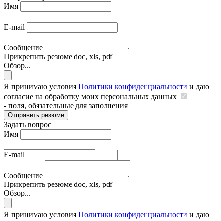
Имя
E-mail
Сообщение
Прикрепить резюме
doc, xls, pdf
Обзор...
Я принимаю условия
Политики конфиденциальности
и даю
согласие на обработку моих персональных данных
- поля, обязательные для заполнения
Отправить резюме
Задать вопрос
Имя
E-mail
Сообщение
Прикрепить резюме
doc, xls, pdf
Обзор...
Я принимаю условия
Политики конфиденциальности
и даю