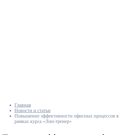
Главная
Новости и статьи
Повышение эффективности офисных процессов в
рамках курса «Лин-тренер»