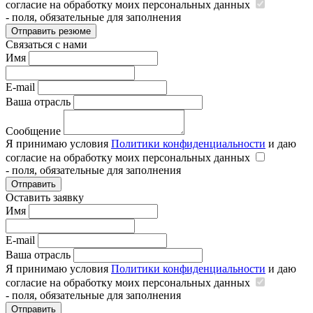
согласие на обработку моих персональных данных
- поля, обязательные для заполнения
Отправить резюме
Связаться с нами
Имя
E-mail
Ваша отрасль
Сообщение
Я принимаю условия
Политики конфиденциальности
и даю
согласие на обработку моих персональных данных
- поля, обязательные для заполнения
Отправить
Оставить заявку
Имя
E-mail
Ваша отрасль
Я принимаю условия
Политики конфиденциальности
и даю
согласие на обработку моих персональных данных
- поля, обязательные для заполнения
Отправить