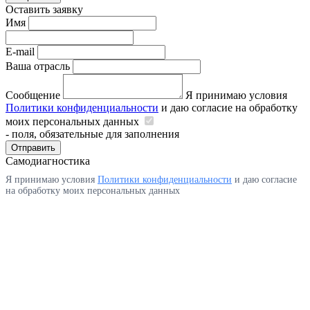
Оставить заявку
Имя
E-mail
Ваша отрасль
Сообщение
Я принимаю условия
Политики конфиденциальности
и даю согласие на обработку
моих персональных данных
- поля, обязательные для заполнения
Отправить
Самодиагностика
Я принимаю условия
Политики конфиденциальности
и даю согласие
на обработку моих персональных данных