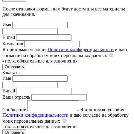
После отправки формы, вам будут доступны все материалы
для скачивания.
Имя
E-mail
Компания
Я принимаю условия
Политики конфиденциальности
и даю
согласие на обработку моих персональных данных
- поля, обязательные для заполнения
Отправить
Заказать
Имя
E-mail
Ваша отрасль
Сообщение
Я принимаю условия
Политики конфиденциальности
и даю согласие на обработку
моих персональных данных
- поля, обязательные для заполнения
Отправить