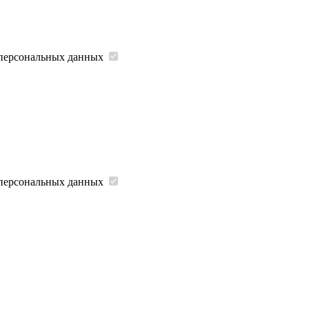
 персональных данных
 персональных данных