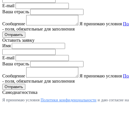
E-mail
Ваша отрасль
Сообщение
Я принимаю условия
По
- поля, обязательные для заполнения
Отправить
Оставить заявку
Имя
E-mail
Ваша отрасль
Сообщение
Я принимаю условия
По
- поля, обязательные для заполнения
Отправить
Самодиагностика
Я принимаю условия
Политики конфиденциальности
и даю согласие н