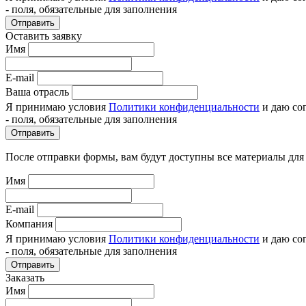
- поля, обязательные для заполнения
Отправить
Оставить заявку
Имя
E-mail
Ваша отрасль
Я принимаю условия
Политики конфиденциальности
и даю со
- поля, обязательные для заполнения
Отправить
После отправки формы, вам будут доступны все материалы для
Имя
E-mail
Компания
Я принимаю условия
Политики конфиденциальности
и даю со
- поля, обязательные для заполнения
Отправить
Заказать
Имя