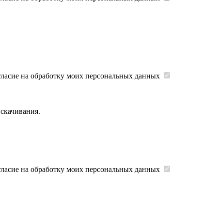
гласие на обработку моих персональных данных
 скачивания.
гласие на обработку моих персональных данных