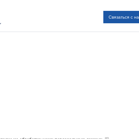
Связаться с н