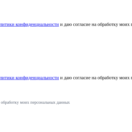
литики конфиденциальности
и даю согласие на обработку моих
литики конфиденциальности
и даю согласие на обработку моих
а обработку моих персональных данных