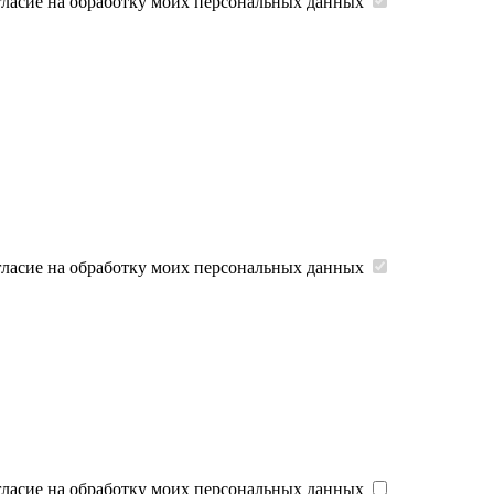
гласие на обработку моих персональных данных
гласие на обработку моих персональных данных
гласие на обработку моих персональных данных