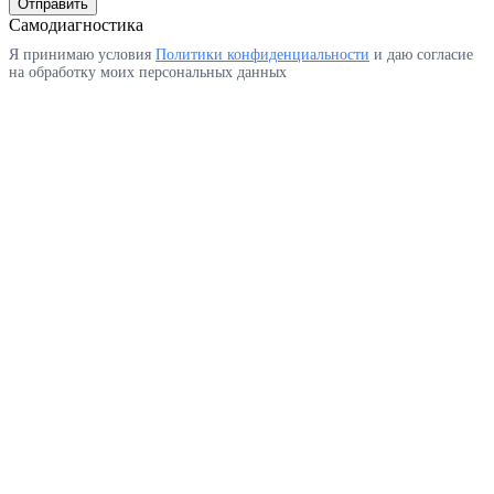
Отправить
Самодиагностика
Я принимаю условия
Политики конфиденциальности
и даю согласие
на обработку моих персональных данных