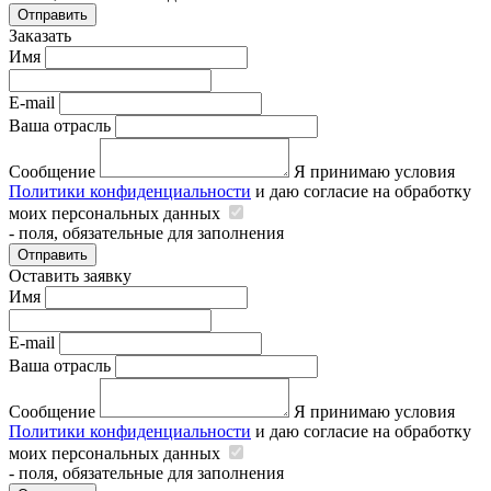
Отправить
Заказать
Имя
E-mail
Ваша отрасль
Сообщение
Я принимаю условия
Политики конфиденциальности
и даю согласие на обработку
моих персональных данных
- поля, обязательные для заполнения
Отправить
Оставить заявку
Имя
E-mail
Ваша отрасль
Сообщение
Я принимаю условия
Политики конфиденциальности
и даю согласие на обработку
моих персональных данных
- поля, обязательные для заполнения