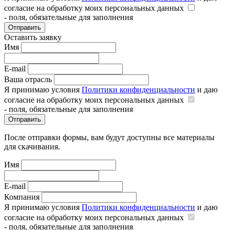
согласие на обработку моих персональных данных
- поля, обязательные для заполнения
Отправить
Оставить заявку
Имя
E-mail
Ваша отрасль
Я принимаю условия
Политики конфиденциальности
и даю
согласие на обработку моих персональных данных
- поля, обязательные для заполнения
Отправить
После отправки формы, вам будут доступны все материалы
для скачивания.
Имя
E-mail
Компания
Я принимаю условия
Политики конфиденциальности
и даю
согласие на обработку моих персональных данных
- поля, обязательные для заполнения