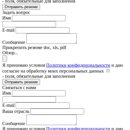
- поля, обязательные для заполнения
Отправить резюме
Задать вопрос
Имя
E-mail
Сообщение
Прикрепить резюме
doc, xls, pdf
Обзор...
Я принимаю условия
Политики конфиденциальности
и даю
согласие на обработку моих персональных данных
- поля, обязательные для заполнения
Отправить резюме
Связаться с нами
Имя
E-mail
Ваша отрасль
Сообщение
Я принимаю условия
Политики конфиденциальности
и даю