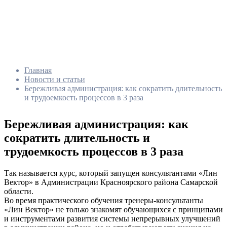
Главная
Новости и статьи
Бережливая администрация: как сократить длительность
и трудоемкость процессов в 3 раза
Бережливая администрация: как
сократить длительность и
трудоемкость процессов в 3 раза
Так называется курс, который запущен консультантами «Лин
Вектор» в Администрации Красноярского района Самарской
области.
Во время практического обучения тренеры-консультанты
«Лин Вектор» не только знакомят обучающихся с принципами
и инструментами развития системы непрерывных улучшений