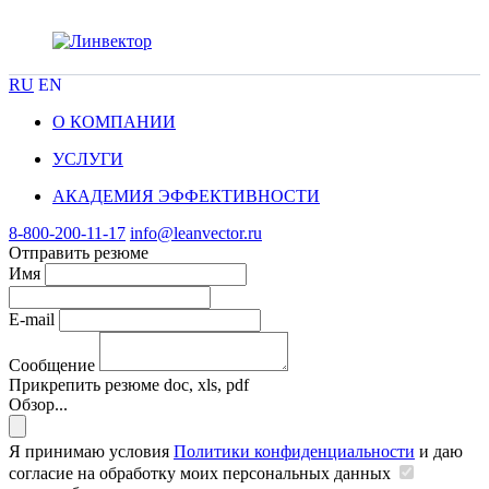
RU
EN
О КОМПАНИИ
УСЛУГИ
АКАДЕМИЯ ЭФФЕКТИВНОСТИ
8-800-200-11-17
info@leanvector.ru
Отправить резюме
Имя
E-mail
Сообщение
Прикрепить резюме
doc, xls, pdf
Обзор...
Я принимаю условия
Политики конфиденциальности
и даю
согласие на обработку моих персональных данных