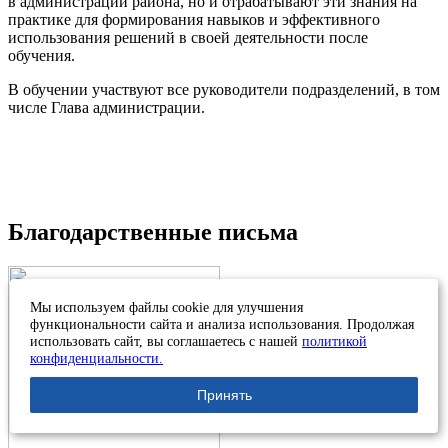
в администрации района, но и отрабатывают эти знания на
практике для формирования навыков и эффективного
использования решений в своей деятельности после
обучения.
В обучении участвуют все руководители подразделений, в том
числе Глава администрации.
Благодарственные письма
Мы используем файлы cookie для улучшения
функциональности сайта и анализа использования. Продолжая
использовать сайт, вы соглашаетесь с нашей
политикой
конфиденциальности.
Принять