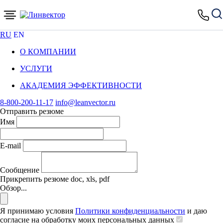
RU
EN
О КОМПАНИИ
УСЛУГИ
АКАДЕМИЯ ЭФФЕКТИВНОСТИ
8-800-200-11-17
info@leanvector.ru
Отправить резюме
Имя
E-mail
Сообщение
Прикрепить резюме
doc, xls, pdf
Обзор...
Я принимаю условия
Политики конфиденциальности
и даю
согласие на обработку моих персональных данных