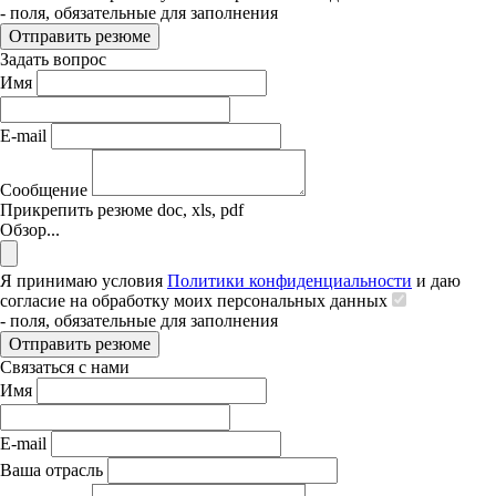
- поля, обязательные для заполнения
Отправить резюме
Задать вопрос
Имя
E-mail
Сообщение
Прикрепить резюме
doc, xls, pdf
Обзор...
Я принимаю условия
Политики конфиденциальности
и даю
согласие на обработку моих персональных данных
- поля, обязательные для заполнения
Отправить резюме
Связаться с нами
Имя
E-mail
Ваша отрасль