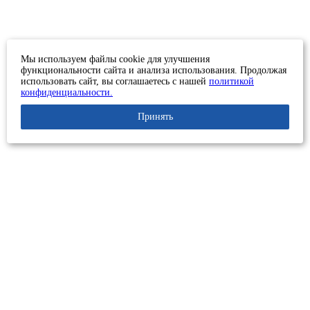
Мы используем файлы cookie для улучшения
функциональности сайта и анализа использования. Продолжая
использовать сайт, вы соглашаетесь с нашей
политикой
конфиденциальности.
Принять