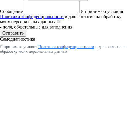
Сообщение
Я принимаю условия
Политики конфиденциальности
и даю согласие на обработку
моих персональных данных
- поля, обязательные для заполнения
Отправить
Самодиагностика
Я принимаю условия
Политики конфиденциальности
и даю согласие на
обработку моих персональных данных