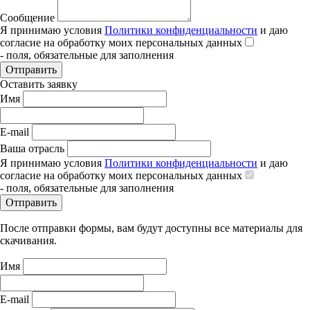
Сообщение
Я принимаю условия
Политики конфиденциальности
и даю
согласие на обработку моих персональных данных
- поля, обязательные для заполнения
Отправить
Оставить заявку
Имя
E-mail
Ваша отрасль
Я принимаю условия
Политики конфиденциальности
и даю
согласие на обработку моих персональных данных
- поля, обязательные для заполнения
Отправить
После отправки формы, вам будут доступны все материалы для
скачивания.
Имя
E-mail