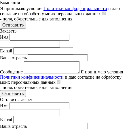
Компания
Я принимаю условия
Политики конфиденциальности
и даю
согласие на обработку моих персональных данных
- поля, обязательные для заполнения
Отправить
Заказать
Имя
E-mail
Ваша отрасль
Сообщение
Я принимаю условия
Политики конфиденциальности
и даю согласие на обработку
моих персональных данных
- поля, обязательные для заполнения
Отправить
Оставить заявку
Имя
E-mail
Ваша отрасль